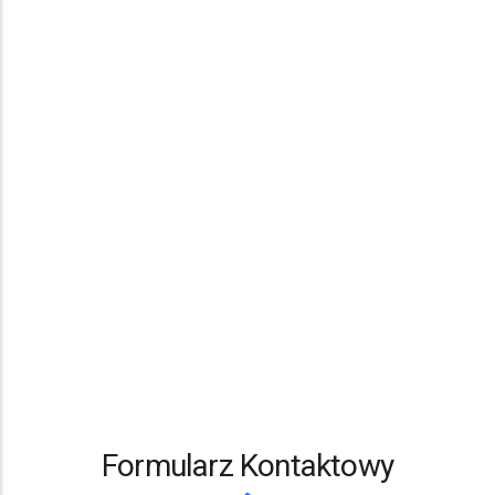
Formularz Kontaktowy