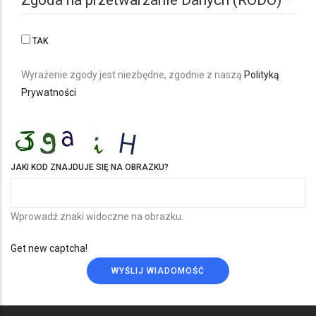
TAK
Wyrażenie zgody jest niezbędne, zgodnie z naszą
Polityką
Prywatności
JAKI KOD ZNAJDUJE SIĘ NA OBRAZKU?
Wprowadź znaki widoczne na obrazku.
Get new captcha!